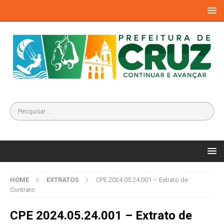
HOME
EXTRATOS
CPE 2024.05.24.001 – Extrato de
Contrato
CPE 2024.05.24.001 – Extrato de