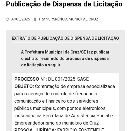
Publicação de Dispensa de Licitação
07/05/2025
TRANSPARÊNCIA MUNICIPAL CRUZ
EXTRATO DE PUBLICAÇÃO DE DISPENSA DE LICITAÇÃO
A Prefeitura Municipal de Cruz/CE faz publicar
o extrato resumido do processo de dispensa
de licitação a seguir:
PROCESSO Nº:
DL 001/2025-SASE
OBJETO:
Contratação de empresa especializada
para o serviço de controle de frequência,
comunicação e financeiro dos servidores
públicos municipais, com pontos eletrônicos
instalados na Secretaria de Assistência Social e
Empreendedorismo do município de Cruz
PESSOA JURÍDICA:
FABRICIO FONTENELE