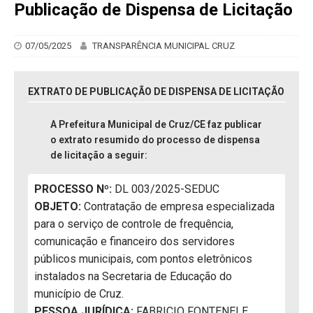
Publicação de Dispensa de Licitação
07/05/2025
TRANSPARÊNCIA MUNICIPAL CRUZ
EXTRATO DE PUBLICAÇÃO DE DISPENSA DE LICITAÇÃO
A Prefeitura Municipal de Cruz/CE faz publicar
o extrato resumido do processo de dispensa
de licitação a seguir:
PROCESSO Nº:
DL 003/2025-SEDUC
OBJETO:
Contratação de empresa especializada
para o serviço de controle de frequência,
comunicação e financeiro dos servidores
públicos municipais, com pontos eletrônicos
instalados na Secretaria de Educação do
município de Cruz.
PESSOA JURÍDICA:
FABRICIO FONTENELE