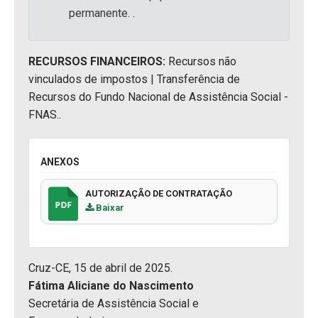
permanente. .
RECURSOS FINANCEIROS:
Recursos não
vinculados de impostos | Transferência de
Recursos do Fundo Nacional de Assistência Social -
FNAS..
ANEXOS
AUTORIZAÇÃO DE CONTRATAÇÃO
Baixar
Cruz-CE, 15 de abril de 2025.
Fátima Aliciane do Nascimento
Secretária de Assistência Social e