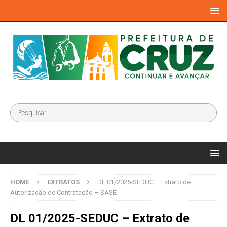
HOME
EXTRATOS
DL 01/2025-SEDUC – Extrato de
Autorização de Contratação – SASE
DL 01/2025-SEDUC – Extrato de