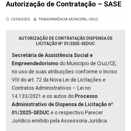
Autorização de Contratação – SASE
15/04/2025
TRANSPARÊNCIA MUNICIPAL CRUZ
AUTORIZAÇÃO DE CONTRATAÇÃO DISPENSA DE
LICITAÇÃO Nº 01/2025-SEDUC
Secretária de Assistência Social e
Empreendedorismo
do Município de Cruz/CE,
no uso de suas atribuições conforme o Inciso
VIII do art. 72 da Nova Lei de Licitações e
Contratos Administrativos – Lei no
14.133/2021 e os autos do
Processo
Administrativo de Dispensa de Licitação nº
01/2025-SEDUC
e o respectivo Parecer
Jurídico emitido pela Assessoria Jurídica.