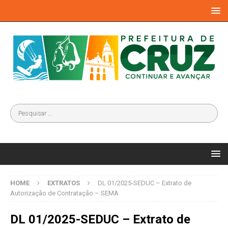
HOME
EXTRATOS
DL 01/2025-SEDUC – Extrato de
Autorização de Contratação – SEMA
DL 01/2025-SEDUC – Extrato de