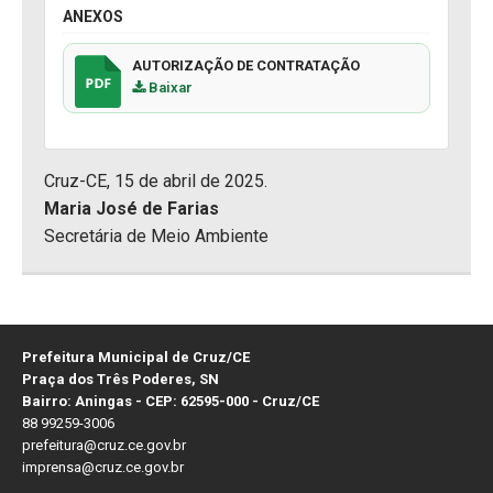
ANEXOS
AUTORIZAÇÃO DE CONTRATAÇÃO
Baixar
Cruz-CE, 15 de abril de 2025.
Maria José de Farias
Secretária de Meio Ambiente
Prefeitura Municipal de Cruz/CE
Praça dos Três Poderes, SN
Bairro: Aningas - CEP: 62595-000 - Cruz/CE
88 99259-3006
prefeitura@cruz.ce.gov.br
imprensa@cruz.ce.gov.br