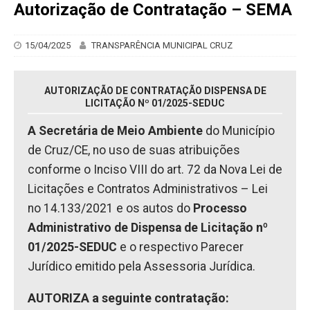
Autorização de Contratação – SEMA
15/04/2025
TRANSPARÊNCIA MUNICIPAL CRUZ
AUTORIZAÇÃO DE CONTRATAÇÃO DISPENSA DE
LICITAÇÃO Nº 01/2025-SEDUC
A Secretária de Meio Ambiente
do Município
de Cruz/CE, no uso de suas atribuições
conforme o Inciso VIII do art. 72 da Nova Lei de
Licitações e Contratos Administrativos – Lei
no 14.133/2021 e os autos do
Processo
Administrativo de Dispensa de Licitação nº
01/2025-SEDUC
e o respectivo Parecer
Jurídico emitido pela Assessoria Jurídica.
AUTORIZA a seguinte contratação: