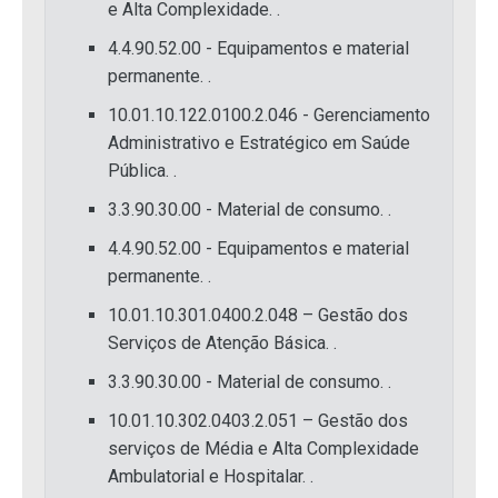
e Alta Complexidade. .
4.4.90.52.00 - Equipamentos e material
permanente. .
10.01.10.122.0100.2.046 - Gerenciamento
Administrativo e Estratégico em Saúde
Pública. .
3.3.90.30.00 - Material de consumo. .
4.4.90.52.00 - Equipamentos e material
permanente. .
10.01.10.301.0400.2.048 – Gestão dos
Serviços de Atenção Básica. .
3.3.90.30.00 - Material de consumo. .
10.01.10.302.0403.2.051 – Gestão dos
serviços de Média e Alta Complexidade
Ambulatorial e Hospitalar. .