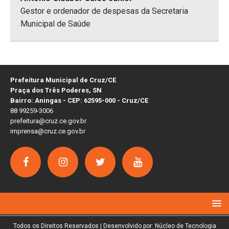
Gestor e ordenador de despesas da Secretaria
Municipal de Saúde
Prefeitura Municipal de Cruz/CE
Praça dos Três Poderes, SN
Bairro: Aningas - CEP: 62595-000 - Cruz/CE
88 99259-3006
prefeitura@cruz.ce.gov.br
imprensa@cruz.ce.gov.br
Todos os Direitos Reservados | Desenvolvido por: Núcleo de Tecnologia