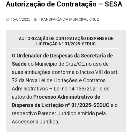
Autorização de Contratação – SESA
15/04/2025
TRANSPARÊNCIA MUNICIPAL CRUZ
AUTORIZAÇÃO DE CONTRATAÇÃO DISPENSA DE
LICITAÇÃO Nº 01/2025-SEDUC
O Ordenador de Despesas da Secretaria de
Saúde
do Município de Cruz/CE, no uso de
suas atribuições conforme o Inciso VIII do art.
72 da Nova Lei de Licitações e Contratos
Administrativos – Lei no 14.133/2021 e os
autos do
Processo Administrativo de
Dispensa de Licitação nº 01/2025-SEDUC
e o
respectivo Parecer Jurídico emitido pela
Assessoria Jurídica.