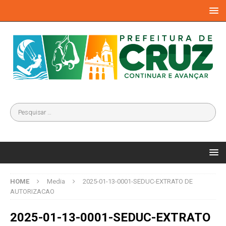
HOME
Media
2025-01-13-0001-SEDUC-EXTRATO DE
AUTORIZACAO
2025-01-13-0001-SEDUC-EXTRATO