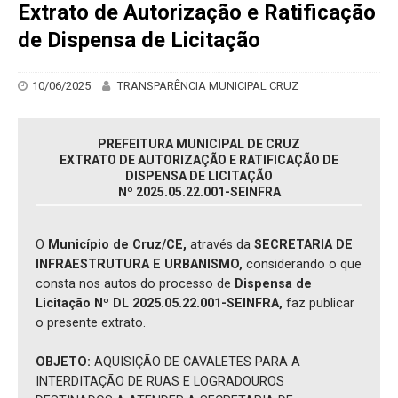
Extrato de Autorização e Ratificação
de Dispensa de Licitação
10/06/2025
TRANSPARÊNCIA MUNICIPAL CRUZ
PREFEITURA MUNICIPAL DE CRUZ
EXTRATO DE AUTORIZAÇÃO E RATIFICAÇÃO DE
DISPENSA DE LICITAÇÃO
Nº 2025.05.22.001-SEINFRA
O
Município de Cruz/CE,
através da
SECRETARIA DE
INFRAESTRUTURA E URBANISMO,
considerando o que
consta nos autos do processo de
Dispensa de
Licitação Nº DL 2025.05.22.001-SEINFRA,
faz publicar
o presente extrato.
OBJETO:
AQUISIÇÃO DE CAVALETES PARA A
INTERDITAÇÃO DE RUAS E LOGRADOUROS