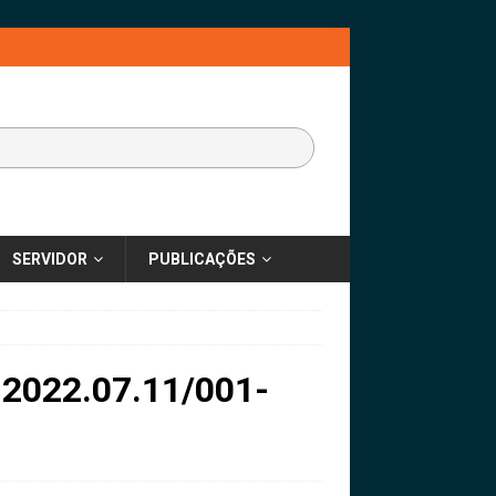
SERVIDOR
PUBLICAÇÕES
° 2022.07.11/001-