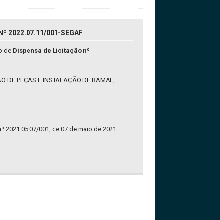
º 2022.07.11/001-SEGAF
so de
Dispensa de Licitação nº
O DE PEÇAS E INSTALAÇÃO DE RAMAL,
 nº 2021.05.07/001, de 07 de maio de 2021.