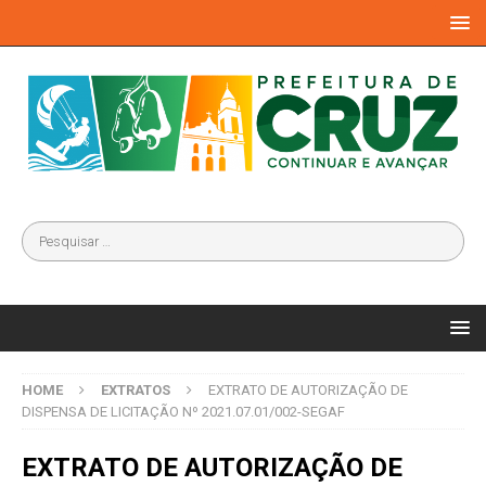
HOME
EXTRATOS
EXTRATO DE AUTORIZAÇÃO DE
DISPENSA DE LICITAÇÃO Nº 2021.07.01/002-SEGAF
EXTRATO DE AUTORIZAÇÃO DE