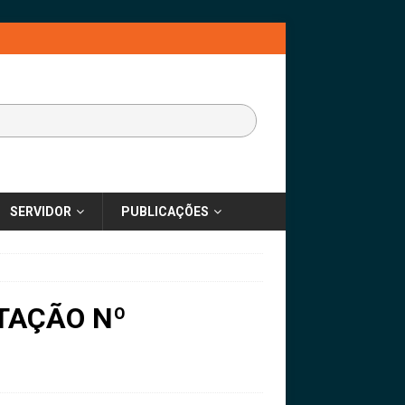
SERVIDOR
PUBLICAÇÕES
TAÇÃO Nº