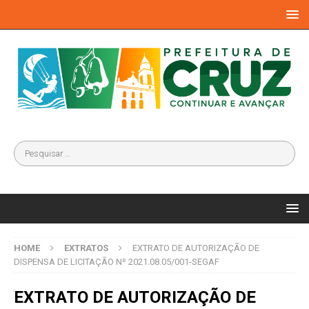
HOME
EXTRATOS
EXTRATO DE AUTORIZAÇÃO DE
DISPENSA DE LICITAÇÃO Nº 2021.08.05/001-SEGAF
EXTRATO DE AUTORIZAÇÃO DE