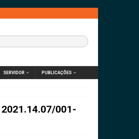
SERVIDOR
PUBLICAÇÕES
º 2021.14.07/001-