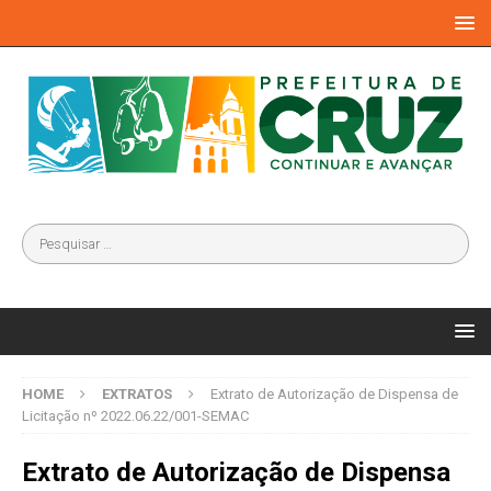
HOME
EXTRATOS
Extrato de Autorização de Dispensa de
Licitação nº 2022.06.22/001-SEMAC
Extrato de Autorização de Dispensa