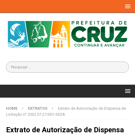
HOME
EXTRATOS
Extrato de Autorização de Dispensa de
Licitação nº 2022.07.27/001-SESA
Extrato de Autorização de Dispensa