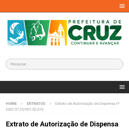
HOME
EXTRATOS
Extrato de Autorização de Dispensa nº
2022.07.25/001-SEJUV
Extrato de Autorização de Dispensa