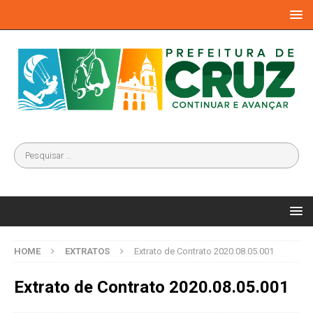
HOME
EXTRATOS
Extrato de Contrato 2020.08.05.001
Extrato de Contrato 2020.08.05.001