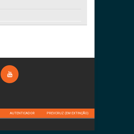
AUTENTICADOR
PREVCRUZ (EM EXTINÇÃO)