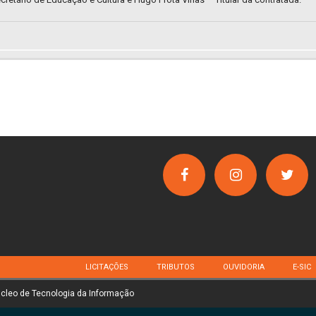
LICITAÇÕES
TRIBUTOS
OUVIDORIA
E-SIC
úcleo de Tecnologia da Informação