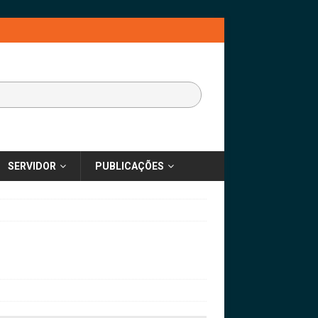
SERVIDOR
PUBLICAÇÕES