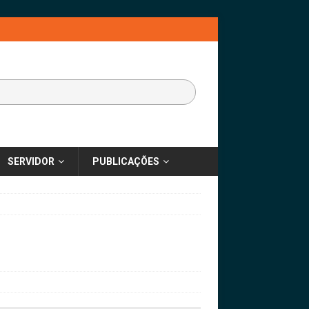
SERVIDOR
PUBLICAÇÕES