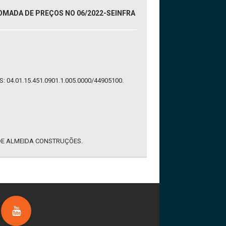
OMADA DE PREÇOS NO 06/2022-SEINFRA
.01.15.451.0901.1.005.0000/44905100.
 DE ALMEIDA CONSTRUÇÕES.