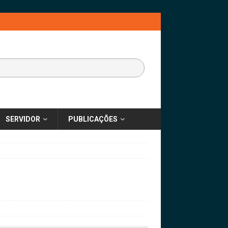
SERVIDOR
PUBLICAÇÕES