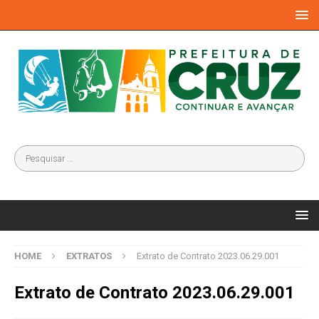
HOME
EXTRATOS
Extrato de Contrato 2023.06.29.001
Extrato de Contrato 2023.06.29.001