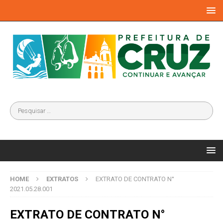
HOME
EXTRATOS
EXTRATO DE CONTRATO N°
2021.05.28.001
EXTRATO DE CONTRATO N°