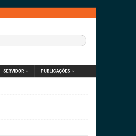
SERVIDOR
PUBLICAÇÕES