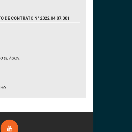
O DE CONTRATO N° 2022.04.07.001
O DE ÁGUA.
LHO.