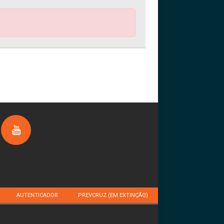
AUTENTICADOR
PREVCRUZ (EM EXTINÇÃO)