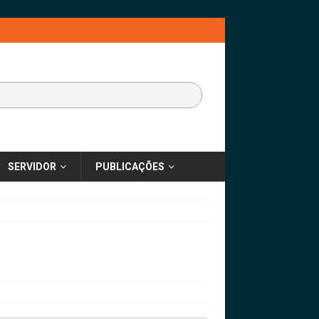
SERVIDOR
PUBLICAÇÕES