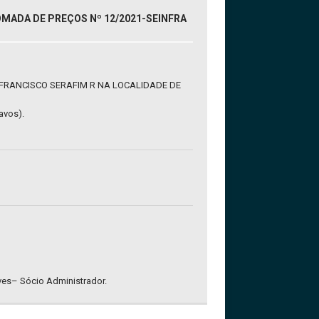
MADA DE PREÇOS Nº 12/2021-SEINFRA
FRANCISCO SERAFIM R NA LOCALIDADE DE
avos).
lves– Sócio Administrador.