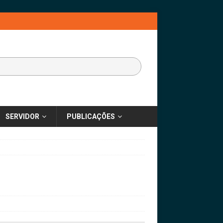
SERVIDOR
PUBLICAÇÕES