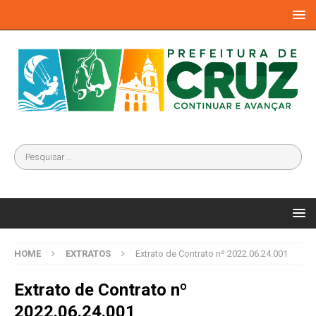
HOME
EXTRATOS
Extrato de Contrato nº 2022.06.24.001
Extrato de Contrato nº
2022.06.24.001