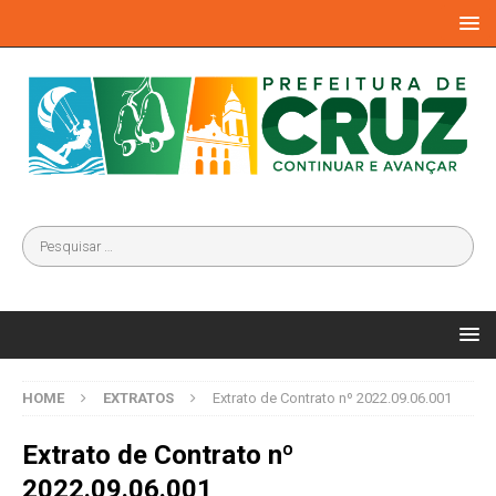
HOME
EXTRATOS
Extrato de Contrato nº 2022.09.06.001
Extrato de Contrato nº
2022.09.06.001