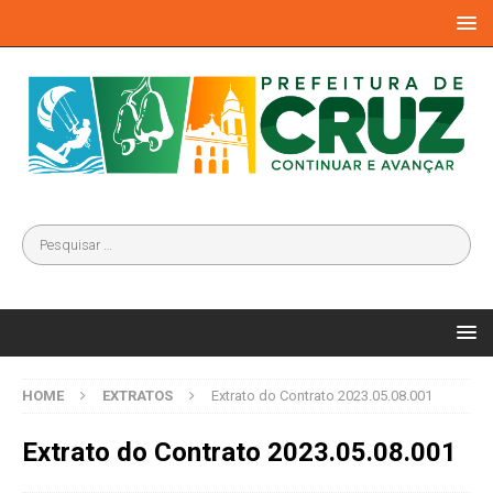
HOME
EXTRATOS
Extrato do Contrato 2023.05.08.001
Extrato do Contrato 2023.05.08.001