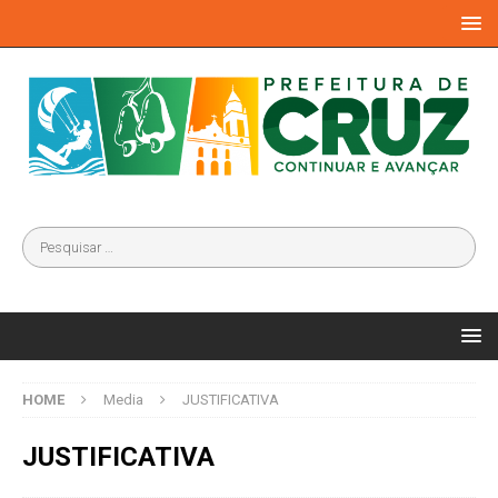
HOME
Media
JUSTIFICATIVA
JUSTIFICATIVA