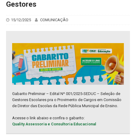
Gestores
15/12/2025
COMUNICAÇÃO
Gabarito Preliminar – Edital Nº 001/2025-SEDUC – Seleção de
Gestores Escolares pra o Provimento de Cargos em Comissão
de Diretor das Escolas da Rede Pública Municipal de Ensino.
Acesse o link abaixo e confira o gabarito:
Quality Assessoria e Consultoria Educacional