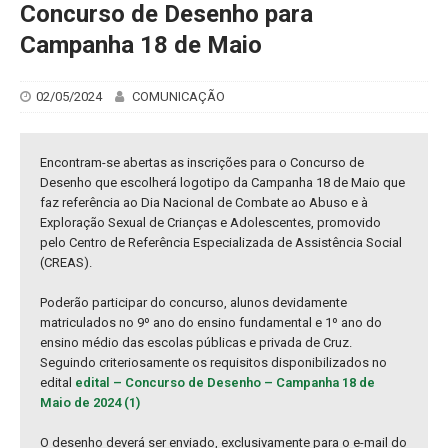
Concurso de Desenho para
Campanha 18 de Maio
02/05/2024
COMUNICAÇÃO
Encontram-se abertas as inscrições para o Concurso de
Desenho que escolherá logotipo da Campanha 18 de Maio que
faz referência ao Dia Nacional de Combate ao Abuso e à
Exploração Sexual de Crianças e Adolescentes, promovido
pelo Centro de Referência Especializada de Assistência Social
(CREAS).
Poderão participar do concurso, alunos devidamente
matriculados no 9º ano do ensino fundamental e 1º ano do
ensino médio das escolas públicas e privada de Cruz.
Seguindo criteriosamente os requisitos disponibilizados no
edital
edital – Concurso de Desenho – Campanha 18 de
Maio de 2024 (1)
O desenho deverá ser enviado, exclusivamente para o e-mail do