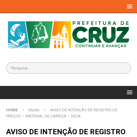
HOME
Media
AVISO DE INTENÇÃO DE REGISTRO DE
PREÇOS – MATERIAL DE LIMPEZA – SESA
AVISO DE INTENÇÃO DE REGISTRO