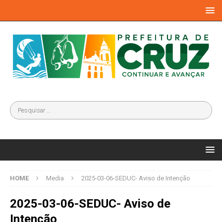
HOME
Media
2025-03-06-SEDUC- Aviso de Intenção
2025-03-06-SEDUC- Aviso de
Intenção