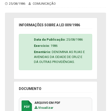
25/08/1986
COMUNICAÇÃO
INFORMAÇÕES SOBRE A LEI 009/1986
Data da Publicação:
25/08/1986
Exercício:
1986
Ementário:
DENOMINA AS RUAS E
AVENIDAS DA CIDADE DE CRUZ E
DÁ OUTRAS PROVIDÊNCIAS.
DOCUMENTO
ARQUIVO EM PDF
Visualizar