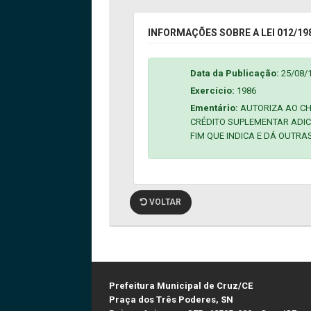
INFORMAÇÕES SOBRE A LEI 012/19
Data da Publicação:
25/08/
Exercício:
1986
Ementário:
AUTORIZA AO CH
CRÉDITO SUPLEMENTAR ADI
FIM QUE INDICA E DÁ OUTRA
VOLTAR
Prefeitura Municipal de Cruz/CE
Praça dos Três Poderes, SN