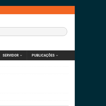
SERVIDOR
PUBLICAÇÕES