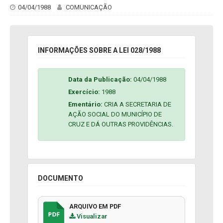
04/04/1988
COMUNICAÇÃO
INFORMAÇÕES SOBRE A LEI 028/1988
Data da Publicação:
04/04/1988
Exercício:
1988
Ementário:
CRIA A SECRETARIA DE
AÇÃO SOCIAL DO MUNICÍPIO DE
CRUZ E DÁ OUTRAS PROVIDÊNCIAS.
DOCUMENTO
ARQUIVO EM PDF
Visualizar