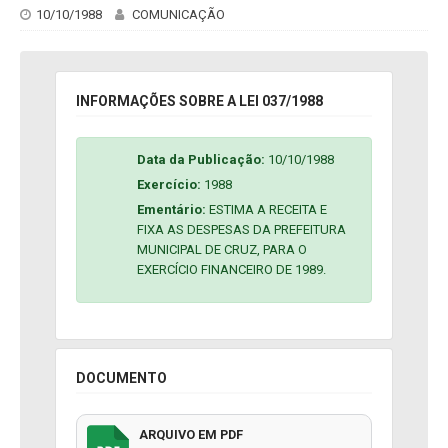
10/10/1988
COMUNICAÇÃO
INFORMAÇÕES SOBRE A LEI 037/1988
Data da Publicação:
10/10/1988
Exercício:
1988
Ementário:
ESTIMA A RECEITA E
FIXA AS DESPESAS DA PREFEITURA
MUNICIPAL DE CRUZ, PARA O
EXERCÍCIO FINANCEIRO DE 1989.
DOCUMENTO
ARQUIVO EM PDF