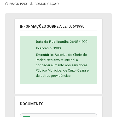
26/03/1990
COMUNICAÇÃO
INFORMAÇÕES SOBRE A LEI 056/1990
Data da Publicação:
26/03/1990
Exercício:
1990
Ementário:
Autoriza do Chefe do
Poder Executivo Municipal a
conceder aumento aos servidores
Público Municipal de Cruz - Ceará e
dá outras providências.
DOCUMENTO