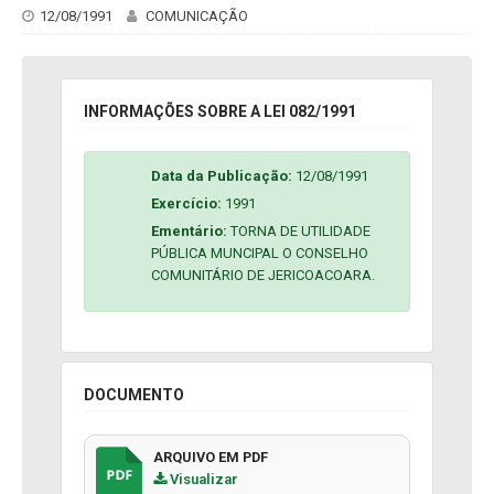
12/08/1991
COMUNICAÇÃO
INFORMAÇÕES SOBRE A LEI 082/1991
Data da Publicação:
12/08/1991
Exercício:
1991
Ementário:
TORNA DE UTILIDADE
PÚBLICA MUNCIPAL O CONSELHO
COMUNITÁRIO DE JERICOACOARA.
DOCUMENTO
ARQUIVO EM PDF
Visualizar