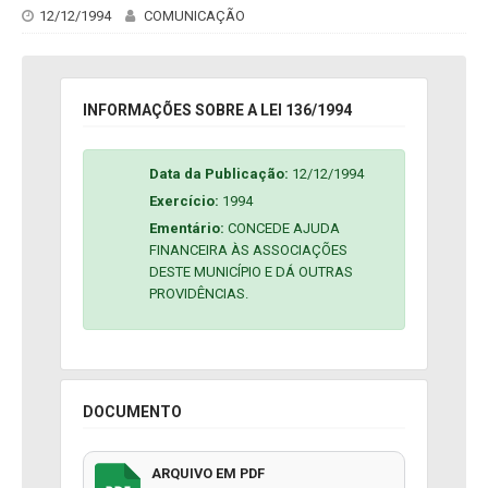
12/12/1994
COMUNICAÇÃO
INFORMAÇÕES SOBRE A LEI 136/1994
Data da Publicação:
12/12/1994
Exercício:
1994
Ementário:
CONCEDE AJUDA
FINANCEIRA ÀS ASSOCIAÇÕES
DESTE MUNICÍPIO E DÁ OUTRAS
PROVIDÊNCIAS.
DOCUMENTO
ARQUIVO EM PDF