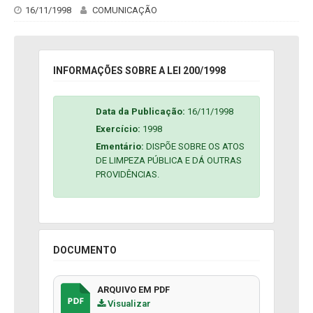
16/11/1998
COMUNICAÇÃO
INFORMAÇÕES SOBRE A LEI 200/1998
Data da Publicação:
16/11/1998
Exercício:
1998
Ementário:
DISPÕE SOBRE OS ATOS
DE LIMPEZA PÚBLICA E DÁ OUTRAS
PROVIDÊNCIAS.
DOCUMENTO
ARQUIVO EM PDF
Visualizar