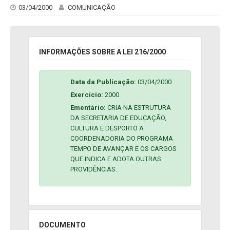
03/04/2000
COMUNICAÇÃO
INFORMAÇÕES SOBRE A LEI 216/2000
Data da Publicação:
03/04/2000
Exercício:
2000
Ementário:
CRIA NA ESTRUTURA
DA SECRETARIA DE EDUCAÇÃO,
CULTURA E DESPORTO A
COORDENADORIA DO PROGRAMA
TEMPO DE AVANÇAR E OS CARGOS
QUE INDICA E ADOTA OUTRAS
PROVIDÊNCIAS.
DOCUMENTO