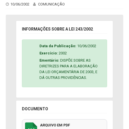
10/06/2002
COMUNICAÇÃO
INFORMAÇÕES SOBRE A LEI 243/2002
Data da Publicação:
10/06/2002
Exercício:
2002
Ementário:
DISPÕE SOBRE AS
DIRETRIZES PARA A ELABORAÇÃO
DA LEI ORÇAMENTÁRIA DE 2003, E
DÁ OUTRAS PROVIDÊNCIAS.
DOCUMENTO
ARQUIVO EM PDF