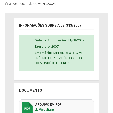
31/08/2007
COMUNICAÇÃO
INFORMAÇÕES SOBRE A LEI 313/2007
Data da Publicação:
31/08/2007
Exercício:
2007
Ementário:
IMPLANTA O REGIME
PRÓPRIO DE PREVIDÊNCIA SOCIAL
DO MUNICÍPIO DE CRUZ.
DOCUMENTO
ARQUIVO EM PDF
Visualizar