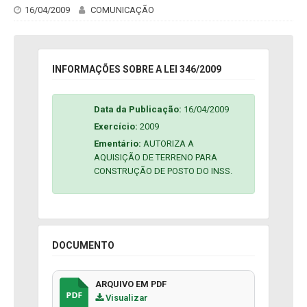
16/04/2009
COMUNICAÇÃO
INFORMAÇÕES SOBRE A LEI 346/2009
Data da Publicação:
16/04/2009
Exercício:
2009
Ementário:
AUTORIZA A
AQUISIÇÃO DE TERRENO PARA
CONSTRUÇÃO DE POSTO DO INSS.
DOCUMENTO
ARQUIVO EM PDF
Visualizar