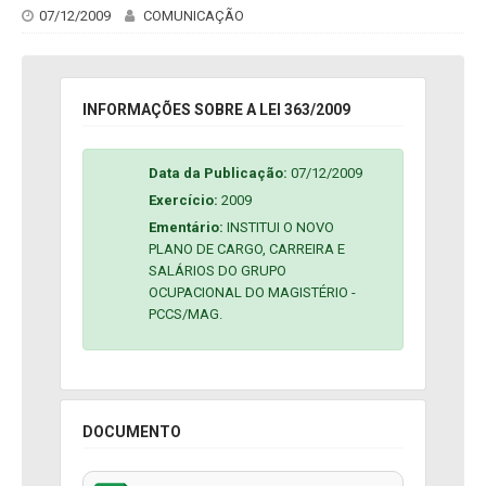
07/12/2009
COMUNICAÇÃO
INFORMAÇÕES SOBRE A LEI 363/2009
Data da Publicação:
07/12/2009
Exercício:
2009
Ementário:
INSTITUI O NOVO
PLANO DE CARGO, CARREIRA E
SALÁRIOS DO GRUPO
OCUPACIONAL DO MAGISTÉRIO -
PCCS/MAG.
DOCUMENTO