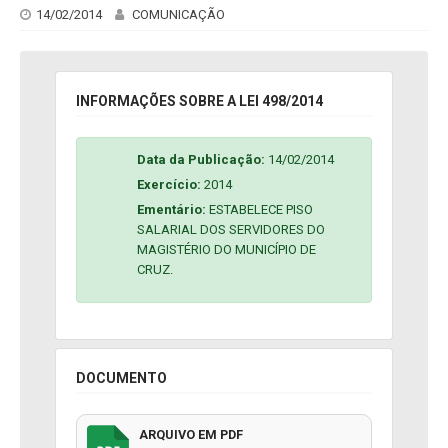
14/02/2014
COMUNICAÇÃO
INFORMAÇÕES SOBRE A LEI 498/2014
Data da Publicação:
14/02/2014
Exercício:
2014
Ementário:
ESTABELECE PISO
SALARIAL DOS SERVIDORES DO
MAGISTÉRIO DO MUNICÍPIO DE
CRUZ.
DOCUMENTO
ARQUIVO EM PDF