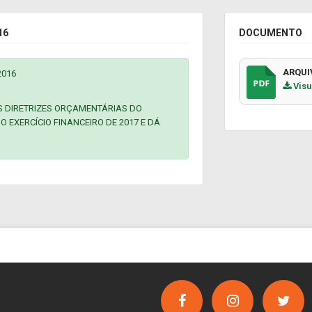
16
DOCUMENTO
ARQUI
2016
Visu
S DIRETRIZES ORÇAMENTÁRIAS DO
O EXERCÍCIO FINANCEIRO DE 2017 E DÁ