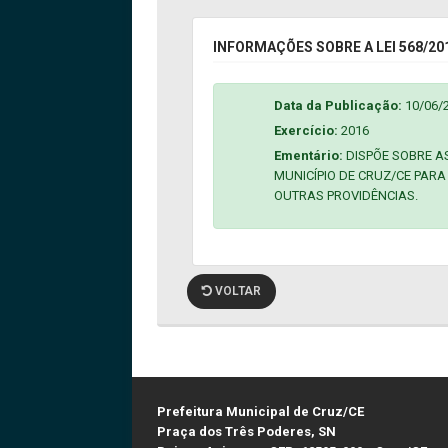
INFORMAÇÕES SOBRE A LEI 568/20
Data da Publicação:
10/06/
Exercício:
2016
Ementário:
DISPÕE SOBRE A
MUNICÍPIO DE CRUZ/CE PARA 
OUTRAS PROVIDÊNCIAS.
VOLTAR
Prefeitura Municipal de Cruz/CE
Praça dos Três Poderes, SN