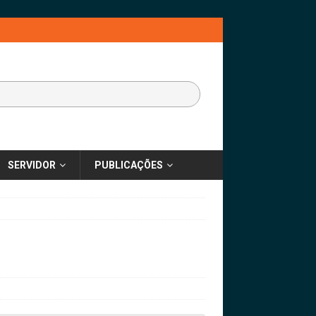
SERVIDOR
PUBLICAÇÕES