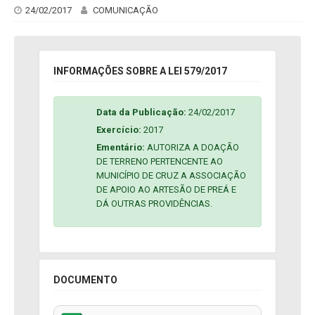
24/02/2017
COMUNICAÇÃO
INFORMAÇÕES SOBRE A LEI 579/2017
Data da Publicação:
24/02/2017
Exercício:
2017
Ementário:
AUTORIZA A DOAÇÃO
DE TERRENO PERTENCENTE AO
MUNICÍPIO DE CRUZ A ASSOCIAÇÃO
DE APOIO AO ARTESÃO DE PREÁ E
DÁ OUTRAS PROVIDÊNCIAS.
DOCUMENTO