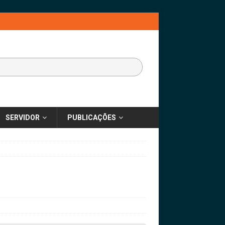
SERVIDOR
PUBLICAÇÕES