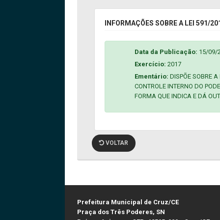
INFORMAÇÕES SOBRE A LEI 591/20
Data da Publicação:
15/09/
Exercício:
2017
Ementário:
DISPÕE SOBRE A
CONTROLE INTERNO DO PODE
FORMA QUE INDICA E DÁ OU
VOLTAR
Prefeitura Municipal de Cruz/CE
Praça dos Três Poderes, SN