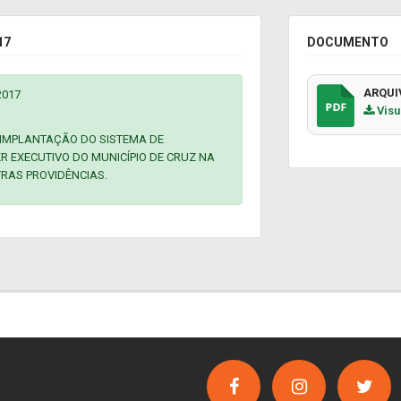
17
DOCUMENTO
ARQUI
2017
Visu
 IMPLANTAÇÃO DO SISTEMA DE
R EXECUTIVO DO MUNICÍPIO DE CRUZ NA
TRAS PROVIDÊNCIAS.